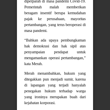
diperparah di masa pandemi Covid-19.
Pemerintah malah memberikan
beragam insentif berupa kemudahan
pajak ke perusahaan, mayoritas
pertambangan, yang terus beroperasi di
masa pandemi.
“Bahkan ada upaya pembungkaman
hak demokrasi dan hak sipil atas
penyampaian pendapat untuk
mengamankan operasi pertambangan,”
kata Merah.
Merah menambahkan, hukum yang
ditegakkan pun menjadi sumir, karena
di lapangan yang terjadi hanyalah
penegakan hukum terhadap warga
yang ironinya merupakan buah dari
kejahatan korporasi.