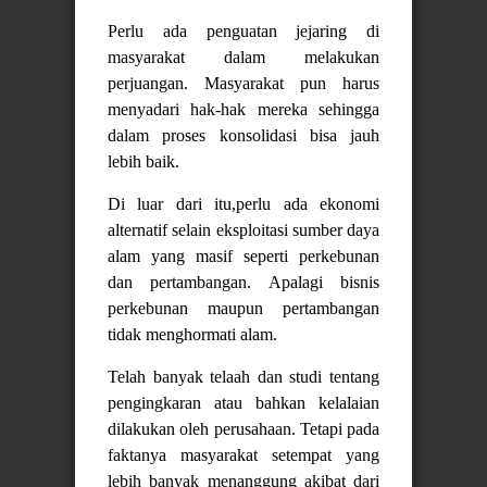
Perlu ada penguatan jejaring di
masyarakat dalam melakukan
perjuangan. Masyarakat pun harus
menyadari hak-hak mereka sehingga
dalam proses konsolidasi bisa jauh
lebih baik.
Di luar dari itu,perlu ada ekonomi
alternatif selain eksploitasi sumber daya
alam yang masif seperti perkebunan
dan pertambangan. Apalagi bisnis
perkebunan maupun pertambangan
tidak menghormati alam.
Telah banyak telaah dan studi tentang
pengingkaran atau bahkan kelalaian
dilakukan oleh perusahaan. Tetapi pada
faktanya masyarakat setempat yang
lebih banyak menanggung akibat dari