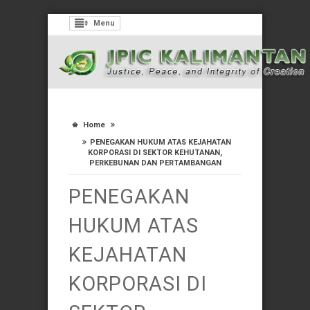
Menu
Home
PENEGAKAN HUKUM ATAS KEJAHATAN
KORPORASI DI SEKTOR KEHUTANAN,
PERKEBUNAN DAN PERTAMBANGAN
PENEGAKAN
HUKUM ATAS
KEJAHATAN
KORPORASI DI