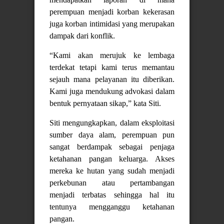
perempuan menjadi korban kekerasan
juga korban intimidasi yang merupakan
dampak dari konflik.
“Kami akan merujuk ke lembaga
terdekat tetapi kami terus memantau
sejauh mana pelayanan itu diberikan.
Kami juga mendukung advokasi dalam
bentuk pernyataan sikap,” kata Siti.
Siti mengungkapkan, dalam eksploitasi
sumber daya alam, perempuan pun
sangat berdampak sebagai penjaga
ketahanan pangan keluarga. Akses
mereka ke hutan yang sudah menjadi
perkebunan atau pertambangan
menjadi terbatas sehingga hal itu
tentunya mengganggu ketahanan
pangan.