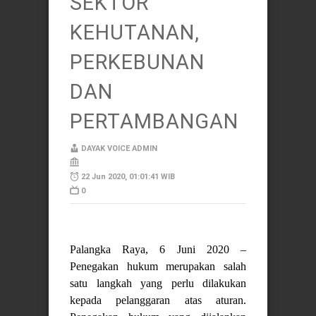
SEKTOR
KEHUTANAN,
PERKEBUNAN
DAN
PERTAMBANGAN
DAYAK VOICE ADMIN
22 Jun 2020, 01:01:41 WIB
0
Palangka Raya, 6 Juni 2020 –
Penegakan hukum merupakan salah
satu langkah yang perlu dilakukan
kepada pelanggaran atas aturan.