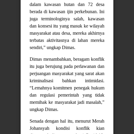
dalam kawasan hutan dan 72 desa
berada di kawasan ijin perkebunan. Ini
juga terminologinya salah, kawasan
dan konsesi itu yang masuk ke wilayah
masyarakat atau desa, mereka akhirnya
terbatas aktivitasnya di lahan mereka
sendiri,” ungkap Dimas.
Dimas menambahkan, beragam konflik
itu juga berujung pada perlawanan dan
perjuangan masyarakat yang sarat akan
kriminalisasi bahkan intimidasi.
“Lemahnya komitmen penegak hukum
dan regulasi pemerintah yang tidak
memihak ke masyarakat jadi masalah,”
ungkap Dimas.
Senada dengan hal itu, menurut Merah
Johansyah kondisi konflik kian