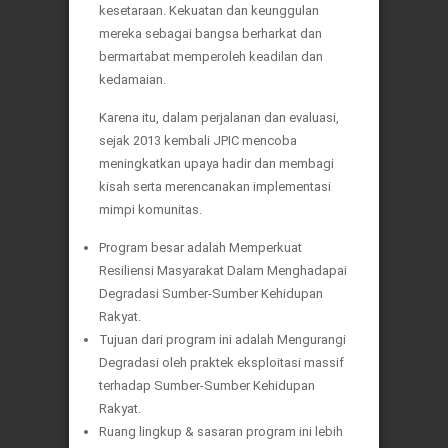
kesetaraan. Kekuatan dan keunggulan
mereka sebagai bangsa berharkat dan
bermartabat memperoleh keadilan dan
kedamaian.
Karena itu, dalam perjalanan dan evaluasi,
sejak 2013 kembali JPIC mencoba
meningkatkan upaya hadir dan membagi
kisah serta merencanakan implementasi
mimpi komunitas.
Program besar adalah Memperkuat
Resiliensi Masyarakat Dalam Menghadapai
Degradasi Sumber-Sumber Kehidupan
Rakyat.
Tujuan dari program ini adalah Mengurangi
Degradasi oleh praktek eksploitasi massif
terhadap Sumber-Sumber Kehidupan
Rakyat.
Ruang lingkup & sasaran program ini lebih