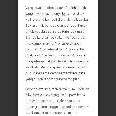
Yang lewat itu diceritakan. Seolah panah
yang lewat masih punya jejak meski tak
kelihatan. Itu kembali diurai dan dikisahkan.
Bukan untuk bangga dan jadi lupa. Bukan
untuk kepala besar atau tertunduk malu.
Semua itu disampakaikan kembali untuk
mengambil makna. Menemukan apa
dampak. Apa terlewatkan. Apa yang tak
dilakukan. Apa yang dilalaikan. Apa yang
disepelekan. Lalu tak tersentuh. Itu semua
kembali dalam tatapan bersama. Seperti
duduk bersama kembali membaca peta
yang sudah digambar bersama pula.
Sebenarnya ‘kegiatan di waktu lalu’ adalah
nilai diwaktu sekarang. Dan upaya lanjut
merawat dan mempertahankan serta
meningkatkan hingga kemandirian person
dan komunitas mencapai derajad