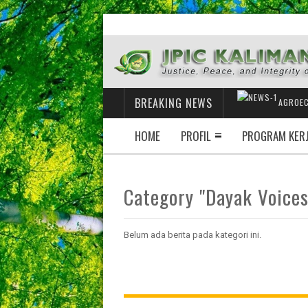
BREAKING NEWS
AGROEC
HOME
PROFIL
PROGRAM KER
Category "Dayak Voices
Belum ada berita pada kategori ini.